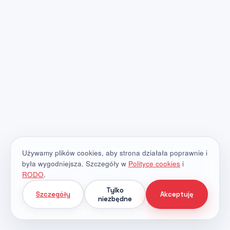
Używamy plików cookies, aby strona działała poprawnie i
była wygodniejsza. Szczegóły w
Polityce cookies
i
RODO
.
Tylko
Szczegóły
Akceptuję
niezbędne