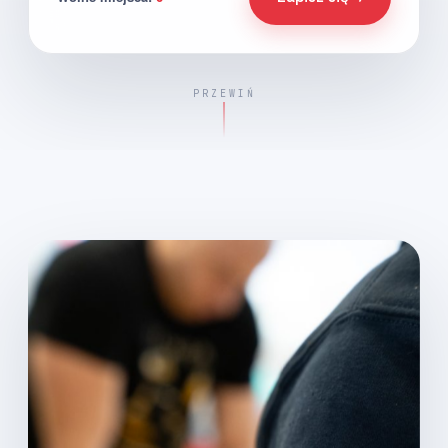
PRZEWIŃ