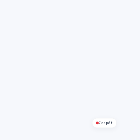
Zespół