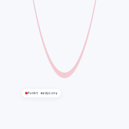
Punkt medyczny