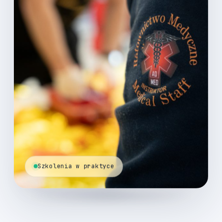
Szkolenia w praktyce