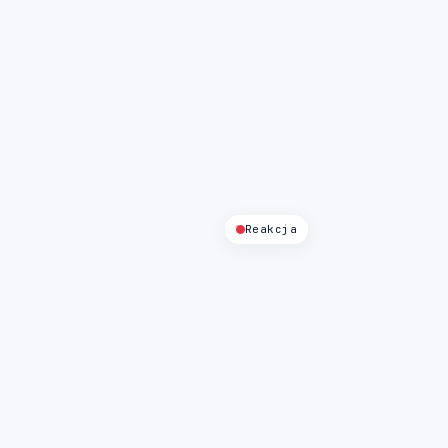
Reakcja