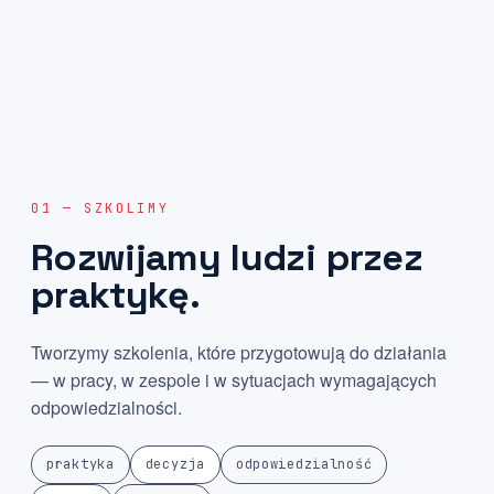
01 — SZKOLIMY
Rozwijamy
ludzi
przez
praktykę.
Tworzymy szkolenia, które przygotowują do działania
— w pracy, w zespole i w sytuacjach wymagających
odpowiedzialności.
praktyka
decyzja
odpowiedzialność