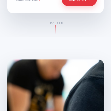
PRZEWIŃ