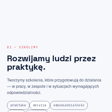
01 — SZKOLIMY
Rozwijamy
ludzi
przez
praktykę.
Tworzymy szkolenia, które przygotowują do działania
— w pracy, w zespole i w sytuacjach wymagających
odpowiedzialności.
praktyka
decyzja
odpowiedzialność