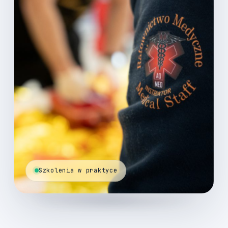
Szkolenia w praktyce