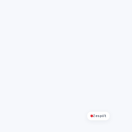
Zespół