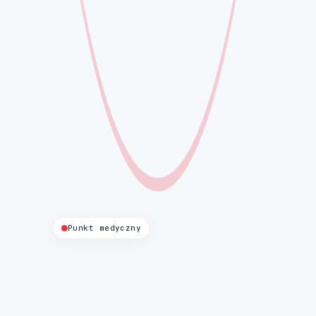
Punkt medyczny