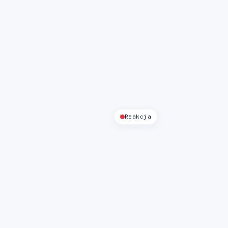
Reakcja