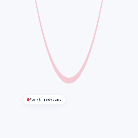
Punkt medyczny