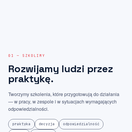
01 — SZKOLIMY
Rozwijamy
ludzi
przez
praktykę.
Tworzymy szkolenia, które przygotowują do działania
— w pracy, w zespole i w sytuacjach wymagających
odpowiedzialności.
praktyka
decyzja
odpowiedzialność