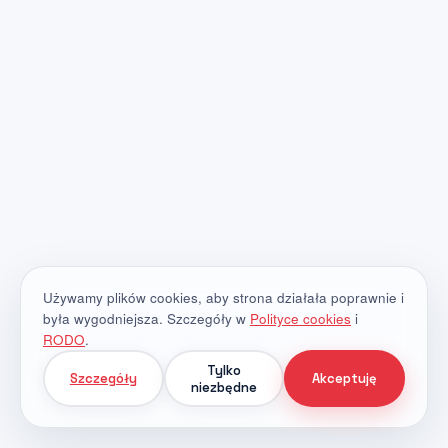
Używamy plików cookies, aby strona działała poprawnie i
była wygodniejsza. Szczegóły w
Polityce cookies
i
RODO
.
Tylko
Szczegóły
Akceptuję
niezbędne