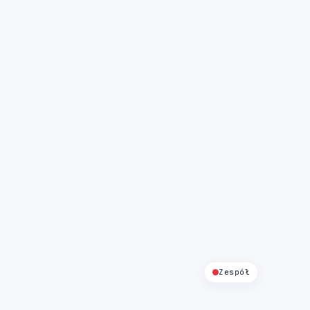
Zespół