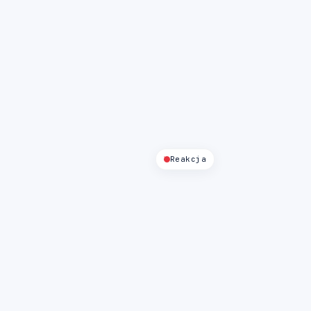
Reakcja