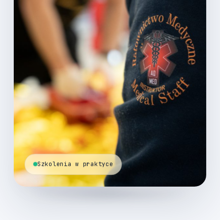
Szkolenia w praktyce