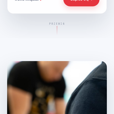
PRZEWIŃ