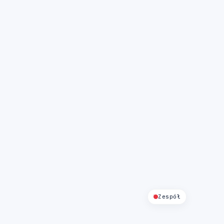
Zespół