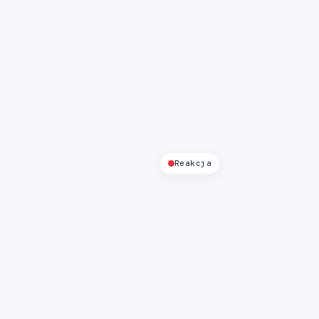
Reakcja