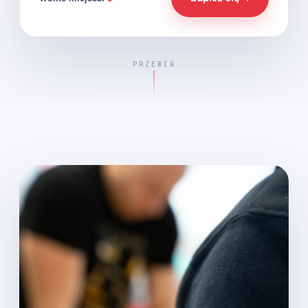
PRZEWIŃ