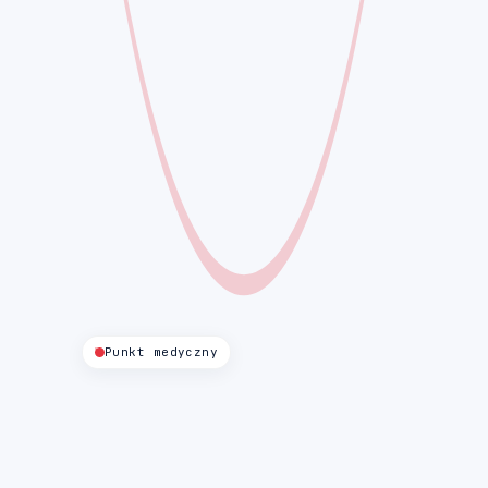
Punkt medyczny