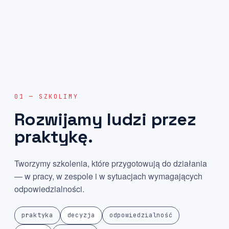
01 — SZKOLIMY
Rozwijamy
ludzi
przez
praktykę.
Tworzymy szkolenia, które przygotowują do działania
— w pracy, w zespole i w sytuacjach wymagających
odpowiedzialności.
praktyka
decyzja
odpowiedzialność