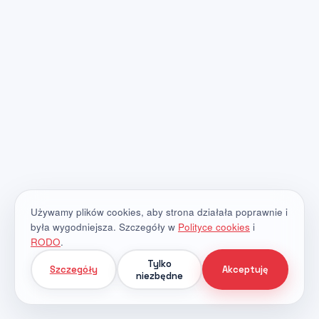
Używamy plików cookies, aby strona działała poprawnie i
była wygodniejsza. Szczegóły w
Polityce cookies
i
RODO
.
Tylko
Szczegóły
Akceptuję
niezbędne