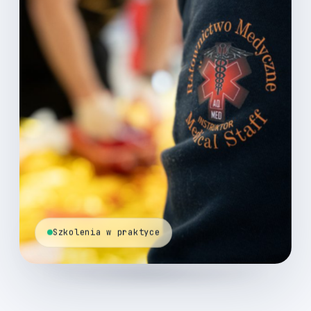
Szkolenia w praktyce