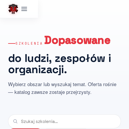
Dopasowane
SZKOLENIA
do
ludzi,
zespołów
i
organizacji.
Wybierz obszar lub wyszukaj temat. Oferta rośnie
— katalog zawsze zostaje przejrzysty.